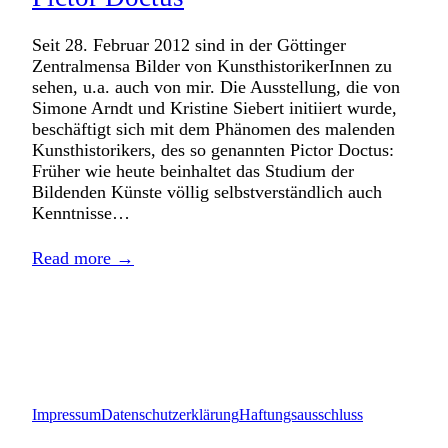
Seit 28. Februar 2012 sind in der Göttinger
Zentralmensa Bilder von KunsthistorikerInnen zu
sehen, u.a. auch von mir. Die Ausstellung, die von
Simone Arndt und Kristine Siebert initiiert wurde,
beschäftigt sich mit dem Phänomen des malenden
Kunsthistorikers, des so genannten Pictor Doctus:
Früher wie heute beinhaltet das Studium der
Bildenden Künste völlig selbstverständlich auch
Kenntnisse…
Read more →
Impressum
Datenschutzerklärung
Haftungsausschluss