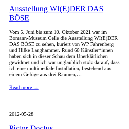
Ausstellung WI(E)DER DAS
BÖSE
Vom 5. Juni bis zum 10. Oktober 2021 war im
Bomann-Museum Celle die Ausstellung WI(E)DER
DAS BÖSE zu sehen, kuriert von WP Fahrenberg
und Hilke Langhammer. Rund 60 Künstler*innen
haben sich in dieser Schau dem Unerklärlichen
gewidmet und ich war unglaublich stolz darauf, dass
ich eine multimediale Installation, bestehend aus
einem Gefüge aus drei Räumen,…
Read more →
2012-05-28
Pictor Doctus