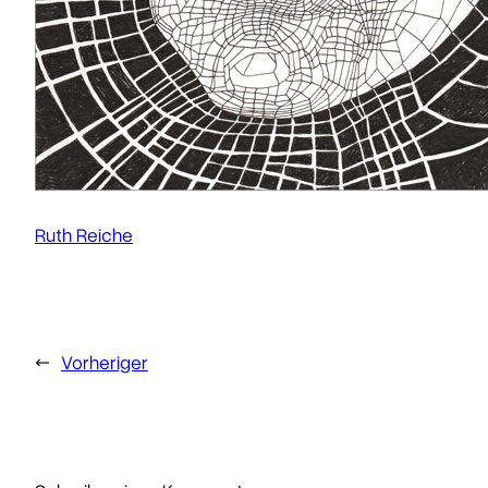
Ruth Reiche
←
Vorheriger