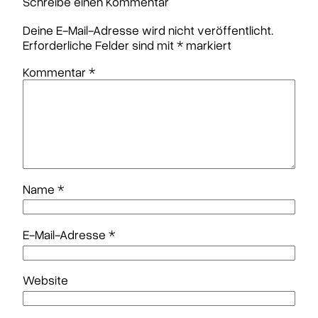
Schreibe einen Kommentar
Deine E-Mail-Adresse wird nicht veröffentlicht.
Erforderliche Felder sind mit
*
markiert
Kommentar
*
Name
*
E-Mail-Adresse
*
Website