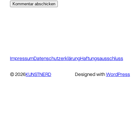
Impressum
Datenschutzerklärung
Haftungsausschluss
© 2026
KUNSTNERD
Designed with
WordPress