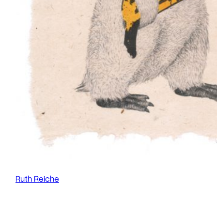
Ruth Reiche