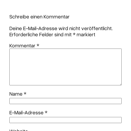
Schreibe einen Kommentar
Deine E-Mail-Adresse wird nicht veröffentlicht.
Erforderliche Felder sind mit
*
markiert
Kommentar
*
Name
*
E-Mail-Adresse
*