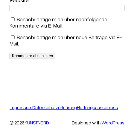
Website
Benachrichtige mich über nachfolgende
Kommentare via E-Mail.
Benachrichtige mich über neue Beiträge via E-
Mail.
Impressum
Datenschutzerklärung
Haftungsausschluss
© 2026
KUNSTNERD
Designed with
WordPress