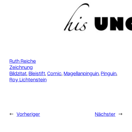
Ruth Reiche
Zeichnung
Bildzitat
, 
Bleistift
, 
Comic
, 
Magellanpinguin
, 
Pinguin
, 
Roy Lichtenstein
←
Vorheriger
Nächster
→