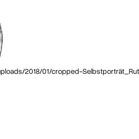
ploads/2018/01/cropped-Selbstporträt_Rut