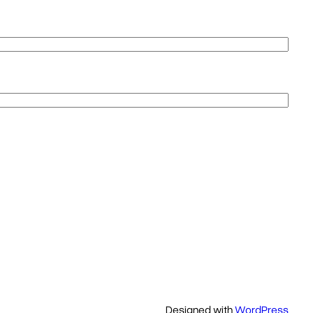
Designed with
WordPress