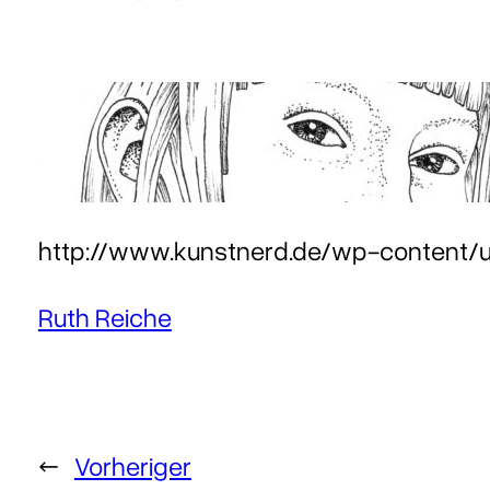
http://www.kunstnerd.de/wp-content/u
Ruth Reiche
←
Vorheriger