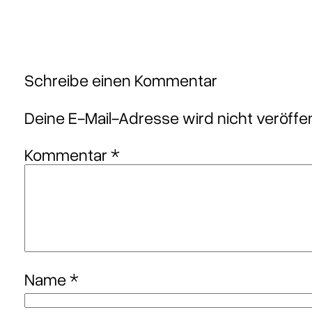
Schreibe einen Kommentar
Deine E-Mail-Adresse wird nicht veröffen
Kommentar
*
Name
*