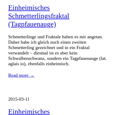
Einheimisches
Schmetterlingsfraktal
(Tagpfauenauge)
Schmetterlinge und Fraktale haben es mir angetan.
Daher habe ich gleich noch einen zweiten
Schmetterling gezeichnet und in ein Fraktal
verwandelt – diesmal ist es aber kein
Schwalbenschwanz, sondern ein Tagpfauenauge (lat.
aglais io), ebenfalls einheimisch.
Read more →
2015-03-11
Einheimisches