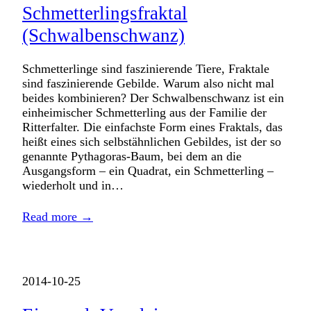
Schmetterlingsfraktal
(Schwalbenschwanz)
Schmetterlinge sind faszinierende Tiere, Fraktale
sind faszinierende Gebilde. Warum also nicht mal
beides kombinieren? Der Schwalbenschwanz ist ein
einheimischer Schmetterling aus der Familie der
Ritterfalter. Die einfachste Form eines Fraktals, das
heißt eines sich selbstähnlichen Gebildes, ist der so
genannte Pythagoras-Baum, bei dem an die
Ausgangsform – ein Quadrat, ein Schmetterling –
wiederholt und in…
Read more →
2014-10-25