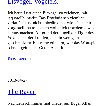
Eisvogel. Vogeleis.
Ich hatte Lust einen Eisvogel zu zeichnen, mit
Aquarellbuntstift. Das Ergebnis sah ziemlich
verlaufen aus, nicht unbedingt so, wie ich es mir
vorgestellt hatte… doch wollte ich trotzdem etwas
daraus machen. Aufgrund der kugeligen Figur des
Vogels und der Tropfen, die ein wenig an
geschmolzene Eiscreme erinnern, war das Wortspiel
schnell gefunden. Guten Appetit!
Read more →
2013-04-27
The Raven
Nachdem ich immer mal wieder auf Edgar Allan