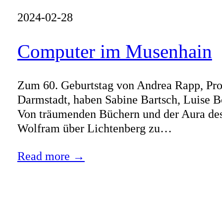
2024-02-28
Computer im Musenhain
Zum 60. Geburtstag von Andrea Rapp, Prof
Darmstadt, haben Sabine Bartsch, Luise B
Von träumenden Büchern und der Aura des 
Wolfram über Lichtenberg zu…
Read more →