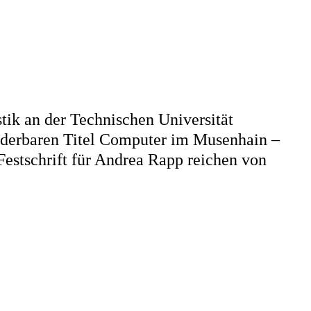
ik an der Technischen Universität
underbaren Titel Computer im Musenhain –
estschrift für Andrea Rapp reichen von