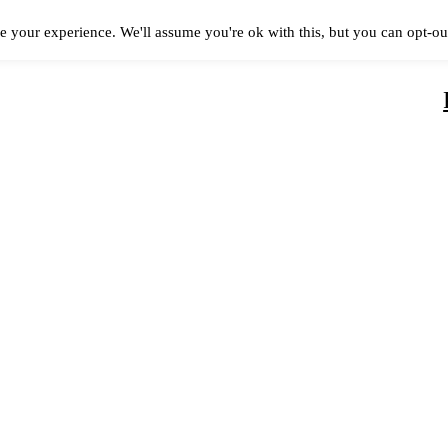
e your experience. We'll assume you're ok with this, but you can opt-out