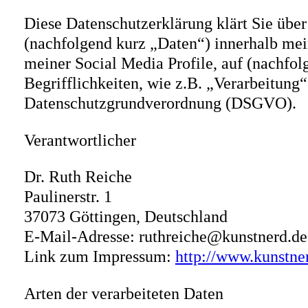
Diese Datenschutzerklärung klärt Sie üb
(nachfolgend kurz „Daten“) innerhalb mei
meiner Social Media Profile, auf (nachfo
Begrifflichkeiten, wie z.B. „Verarbeitung“
Datenschutzgrundverordnung (DSGVO).
Verantwortlicher
Dr. Ruth Reiche
Paulinerstr. 1
37073 Göttingen, Deutschland
E-Mail-Adresse: ruthreiche@kunstnerd.de
Link zum Impressum:
http://www.kunstne
Arten der verarbeiteten Daten