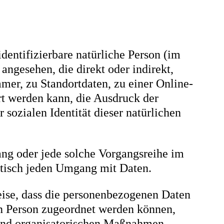
identifizierbare natürliche Person (im
angesehen, die direkt oder indirekt,
er, zu Standortdaten, zu einer Online-
t werden kann, die Ausdruck der
 sozialen Identität dieser natürlichen
gang oder jede solche Vorgangsreihe im
tisch jeden Umgang mit Daten.
ise, dass die personenbezogenen Daten
en Person zugeordnet werden können,
 und organisatorischen Maßnahmen