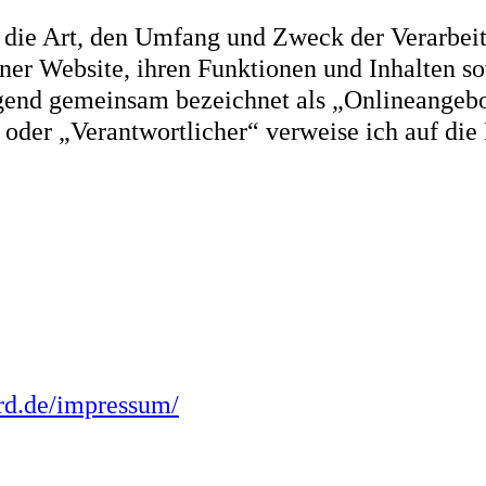
er die Art, den Umfang und Zweck der Verarbe
ner Website, ihren Funktionen und Inhalten so
lgend gemeinsam bezeichnet als „Onlineangebo
 oder „Verantwortlicher“ verweise ich auf die 
rd.de/impressum/