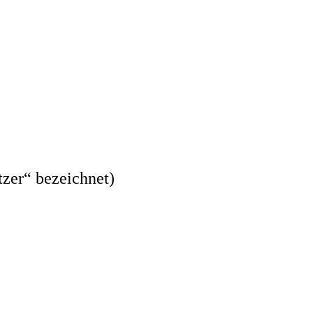
zer“ bezeichnet)