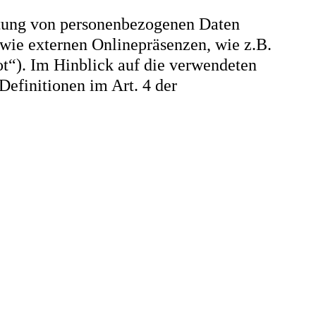
itung von personenbezogenen Daten
wie externen Onlinepräsenzen, wie z.B.
t“). Im Hinblick auf die verwendeten
Definitionen im Art. 4 der