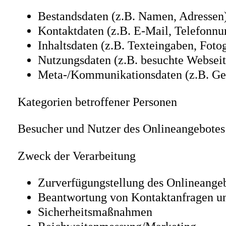
Bestandsdaten (z.B. Namen, Adressen
Kontaktdaten (z.B. E-Mail, Telefonn
Inhaltsdaten (z.B. Texteingaben, Foto
Nutzungsdaten (z.B. besuchte Webseite
Meta-/Kommunikationsdaten (z.B. Ger
Kategorien betroffener Personen
Besucher und Nutzer des Onlineangebotes
Zweck der Verarbeitung
Zurverfügungstellung des Onlineangeb
Beantwortung von Kontaktanfragen u
Sicherheitsmaßnahmen