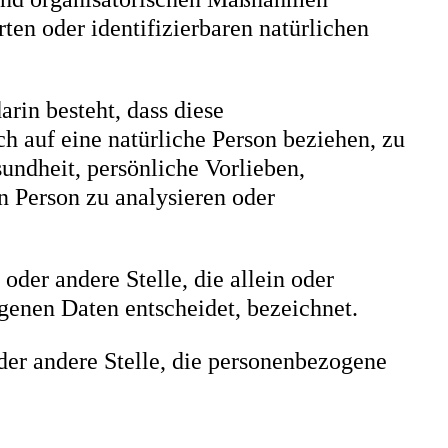
rten oder identifizierbaren natürlichen
arin besteht, dass diese
 auf eine natürliche Person beziehen, zu
undheit, persönliche Vorlieben,
en Person zu analysieren oder
oder andere Stelle, die allein oder
enen Daten entscheidet, bezeichnet.
oder andere Stelle, die personenbezogene