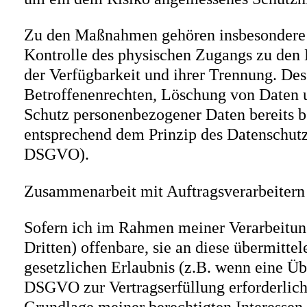
Zu den Maßnahmen gehören insbesondere di
Kontrolle des physischen Zugangs zu den D
der Verfügbarkeit und ihrer Trennung. De
Betroffenenrechten, Löschung von Daten u
Schutz personenbezogener Daten bereits b
entsprechend dem Prinzip des Datenschutz
DSGVO).
Zusammenarbeit mit Auftragsverarbeitern
Sofern ich im Rahmen meiner Verarbeitun
Dritten) offenbare, sie an diese übermitte
gesetzlichen Erlaubnis (z.B. wenn eine Übe
DSGVO zur Vertragserfüllung erforderlich i