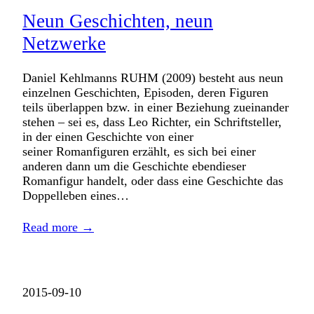
Neun Geschichten, neun
Netzwerke
Daniel Kehlmanns RUHM (2009) besteht aus neun
einzelnen Geschichten, Episoden, deren Figuren
teils überlappen bzw. in einer Beziehung zueinander
stehen – sei es, dass Leo Richter, ein Schriftsteller,
in der einen Geschichte von einer
seiner Romanfiguren erzählt, es sich bei einer
anderen dann um die Geschichte ebendieser
Romanfigur handelt, oder dass eine Geschichte das
Doppelleben eines…
Read more →
2015-09-10