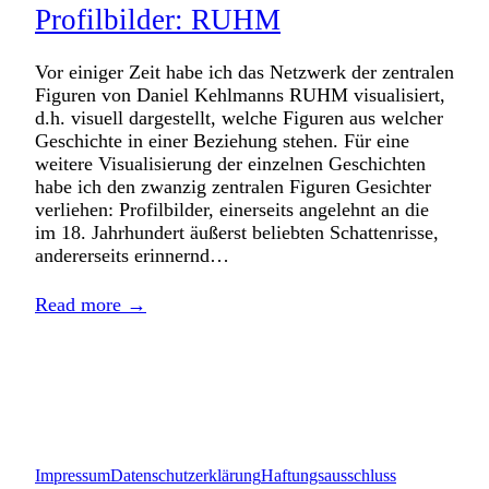
Profilbilder: RUHM
Vor einiger Zeit habe ich das Netzwerk der zentralen
Figuren von Daniel Kehlmanns RUHM visualisiert,
d.h. visuell dargestellt, welche Figuren aus welcher
Geschichte in einer Beziehung stehen. Für eine
weitere Visualisierung der einzelnen Geschichten
habe ich den zwanzig zentralen Figuren Gesichter
verliehen: Profilbilder, einerseits angelehnt an die
im 18. Jahrhundert äußerst beliebten Schattenrisse,
andererseits erinnernd…
Read more →
Impressum
Datenschutzerklärung
Haftungsausschluss