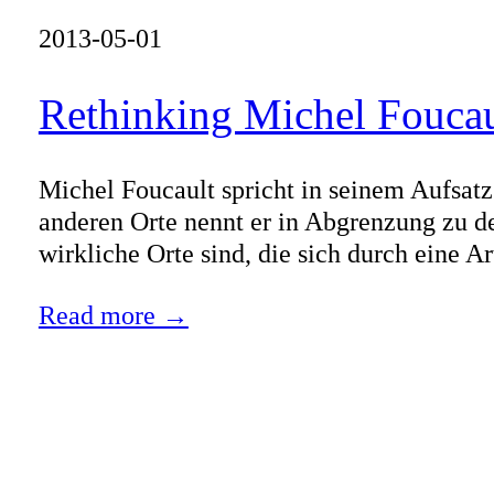
2013-05-01
Rethinking Michel Foucau
Michel Foucault spricht in seinem Aufsatz
anderen Orte nennt er in Abgrenzung zu de
wirkliche Orte sind, die sich durch eine A
Read more →