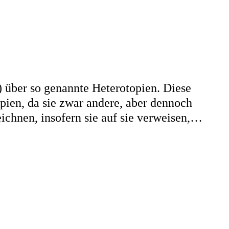
) über so genannte Heterotopien. Diese
pien, da sie zwar andere, aber dennoch
eichnen, insofern sie auf sie verweisen,…