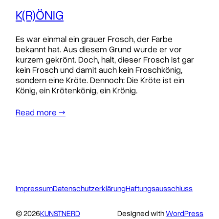
K(R)ÖNIG
Es war einmal ein grauer Frosch, der Farbe
bekannt hat. Aus diesem Grund wurde er vor
kurzem gekrönt. Doch, halt, dieser Frosch ist gar
kein Frosch und damit auch kein Froschkönig,
sondern eine Kröte. Dennoch: Die Kröte ist ein
König, ein Krötenkönig, ein Krönig.
Read more →
Impressum
Datenschutzerklärung
Haftungsausschluss
© 2026
KUNSTNERD
Designed with
WordPress