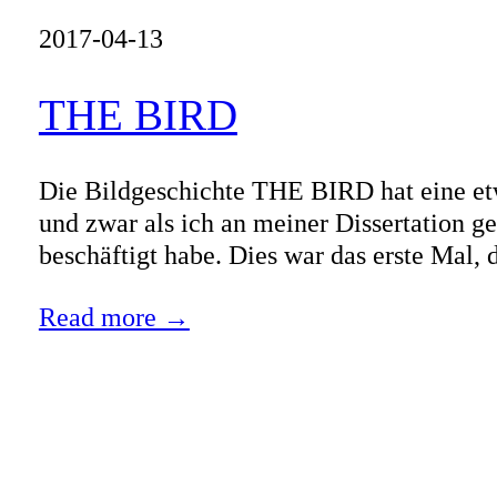
2017-04-13
THE BIRD
Die Bildgeschichte THE BIRD hat eine etwa
und zwar als ich an meiner Dissertation 
beschäftigt habe. Dies war das erste Mal, 
Read more →