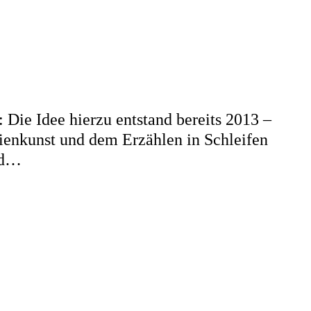
 Die Idee hierzu entstand bereits 2013 –
ienkunst und dem Erzählen in Schleifen
und…