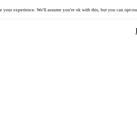
e your experience. We'll assume you're ok with this, but you can opt-out