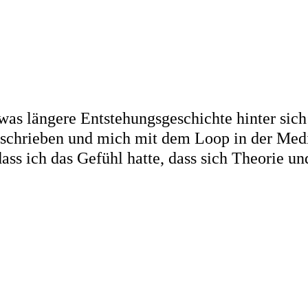
s längere Entstehungsgeschichte hinter sich:
geschrieben und mich mit dem Loop in der Med
dass ich das Gefühl hatte, dass sich Theorie 