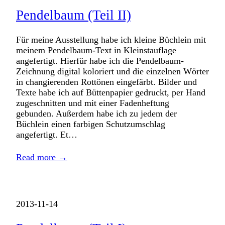
Pendelbaum (Teil II)
Für meine Ausstellung habe ich kleine Büchlein mit
meinem Pendelbaum-Text in Kleinstauflage
angefertigt. Hierfür habe ich die Pendelbaum-
Zeichnung digital koloriert und die einzelnen Wörter
in changierenden Rottönen eingefärbt. Bilder und
Texte habe ich auf Büttenpapier gedruckt, per Hand
zugeschnitten und mit einer Fadenheftung
gebunden. Außerdem habe ich zu jedem der
Büchlein einen farbigen Schutzumschlag
angefertigt. Et…
Read more →
2013-11-14