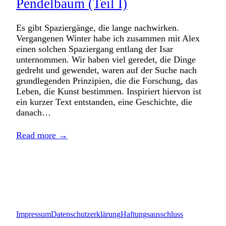
Pendelbaum (Teil I)
Es gibt Spaziergänge, die lange nachwirken.
Vergangenen Winter habe ich zusammen mit Alex
einen solchen Spaziergang entlang der Isar
unternommen. Wir haben viel geredet, die Dinge
gedreht und gewendet, waren auf der Suche nach
grundlegenden Prinzipien, die die Forschung, das
Leben, die Kunst bestimmen. Inspiriert hiervon ist
ein kurzer Text entstanden, eine Geschichte, die
danach…
Read more →
Impressum
Datenschutzerklärung
Haftungsausschluss