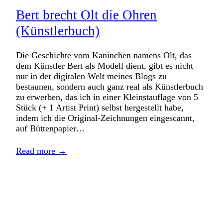
Bert brecht Olt die Ohren
(Künstlerbuch)
Die Geschichte vom Kaninchen namens Olt, das
dem Künstler Bert als Modell dient, gibt es nicht
nur in der digitalen Welt meines Blogs zu
bestaunen, sondern auch ganz real als Künstlerbuch
zu erwerben, das ich in einer Kleinstauflage von 5
Stück (+ 1 Artist Print) selbst hergestellt habe,
indem ich die Original-Zeichnungen eingescannt,
auf Büttenpapier…
Read more →