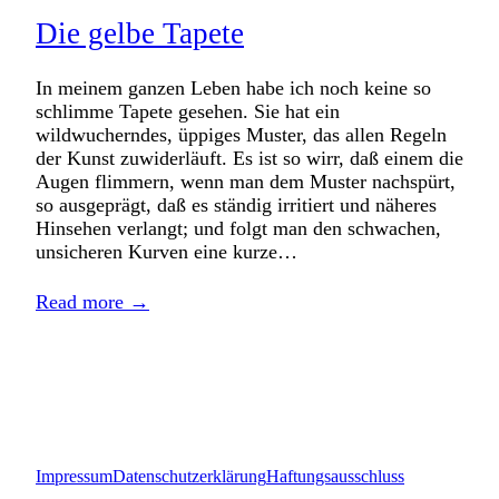
Die gelbe Tapete
In meinem ganzen Leben habe ich noch keine so
schlimme Tapete gesehen. Sie hat ein
wildwucherndes, üppiges Muster, das allen Regeln
der Kunst zuwiderläuft. Es ist so wirr, daß einem die
Augen flimmern, wenn man dem Muster nachspürt,
so ausgeprägt, daß es ständig irritiert und näheres
Hinsehen verlangt; und folgt man den schwachen,
unsicheren Kurven eine kurze…
Read more →
Impressum
Datenschutzerklärung
Haftungsausschluss