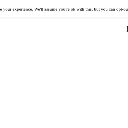
e your experience. We'll assume you're ok with this, but you can opt-out