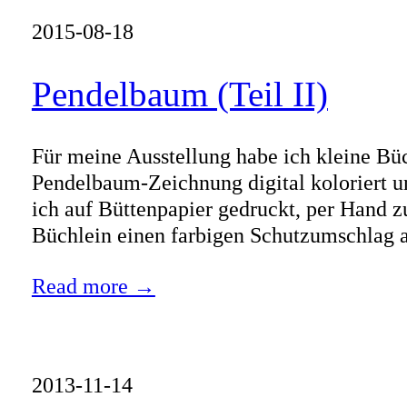
2015-08-18
Pendelbaum (Teil II)
Für meine Ausstellung habe ich kleine Bü
Pendelbaum-Zeichnung digital koloriert u
ich auf Büttenpapier gedruckt, per Hand 
Büchlein einen farbigen Schutzumschlag 
Read more →
2013-11-14