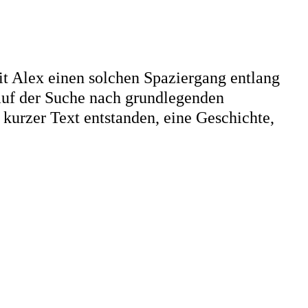
t Alex einen solchen Spaziergang entlang
auf der Suche nach grundlegenden
n kurzer Text entstanden, eine Geschichte,