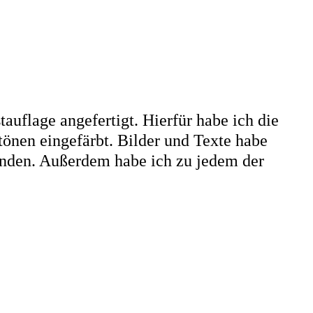
uflage angefertigt. Hierfür habe ich die
önen eingefärbt. Bilder und Texte habe
unden. Außerdem habe ich zu jedem der